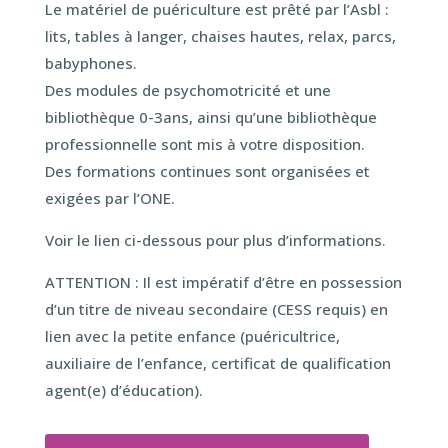
Le matériel de puériculture est prêté par l’Asbl :
lits, tables à langer, chaises hautes, relax, parcs,
babyphones.
Des modules de psychomotricité et une
bibliothèque 0-3ans, ainsi qu’une bibliothèque
professionnelle sont mis à votre disposition.
Des formations continues sont organisées et
exigées par l’ONE.
Voir le lien ci-dessous pour plus d’informations.
ATTENTION : Il est impératif d’être en possession
d’un titre de niveau secondaire (CESS requis) en
lien avec la petite enfance (puéricultrice,
auxiliaire de l’enfance, certificat de qualification
agent(e) d’éducation).