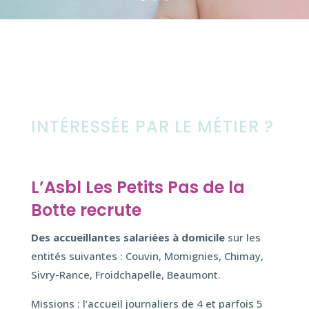
INTÉRESSÉE PAR LE MÉTIER ?
L’Asbl Les Petits Pas de la
Botte recrute
Des accueillantes salariées à domicile
sur les
entités suivantes : Couvin, Momignies, Chimay,
Sivry-Rance, Froidchapelle, Beaumont.
Missions : l’accueil journaliers de 4 et parfois 5