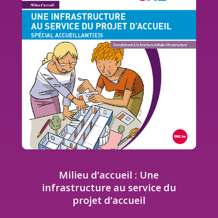
Milieu d’accueil : Une
infrastructure au service du
projet d’accueil