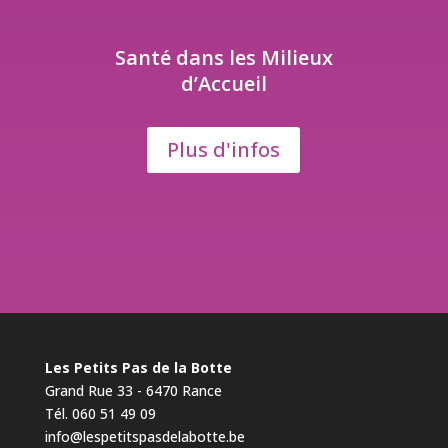
Santé dans les Milieux
d’Accueil
Plus d'infos
Les Petits Pas de la Botte
Grand Rue 33 - 6470 Rance
Tél. 060 51 49 09
info@lespetitspasdelabotte.be