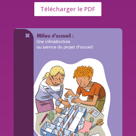
Télécharger le PDF