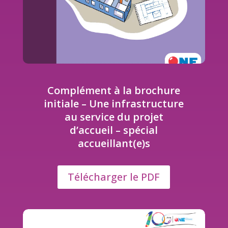
Complément à la brochure
initiale – Une infrastructure
au service du projet
d’accueil – spécial
accueillant(e)s
Télécharger le PDF