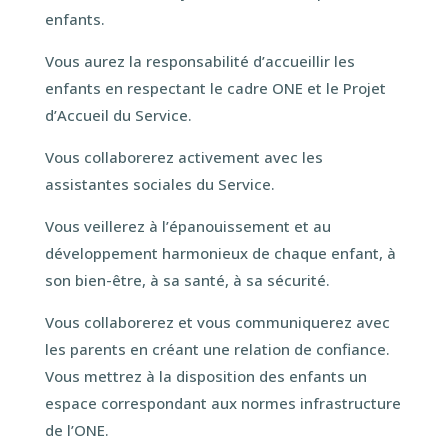
enfants.
Vous aurez la responsabilité d’accueillir les
enfants en respectant le cadre ONE et le Projet
d’Accueil du Service.
Vous collaborerez activement avec les
assistantes sociales du Service.
Vous veillerez à l’épanouissement et au
développement harmonieux de chaque enfant, à
son bien-être, à sa santé, à sa sécurité.
Vous collaborerez et vous communiquerez avec
les parents en créant une relation de confiance.
Vous mettrez à la disposition des enfants un
espace correspondant aux normes infrastructure
de l’ONE.