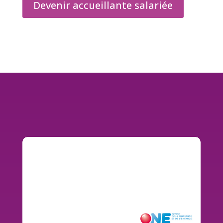
Devenir accueillante salariée